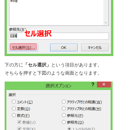
「セル選択」
下の方に
という項目があります。
そちらを押すと下図のような画面となります。