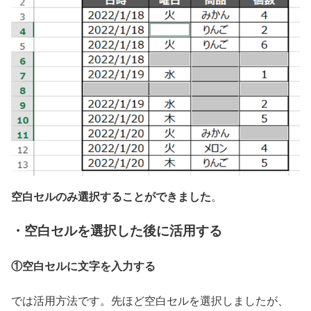
空白セルのみ選択することができました
。
・空白セルを選択した後に活用する
①空白セルに文字を入力する
では活用方法です。先ほど空白セルを選択しましたが、