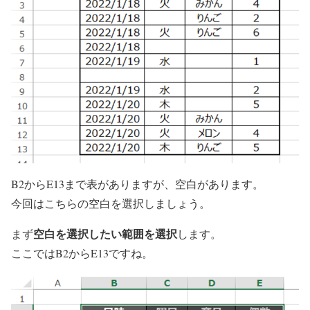
B2からE13まで表がありますが、空白があります。
今回はこちらの空白を選択しましょう。
空白を選択したい範囲を選択
まず
します。
ここではB2からE13ですね。