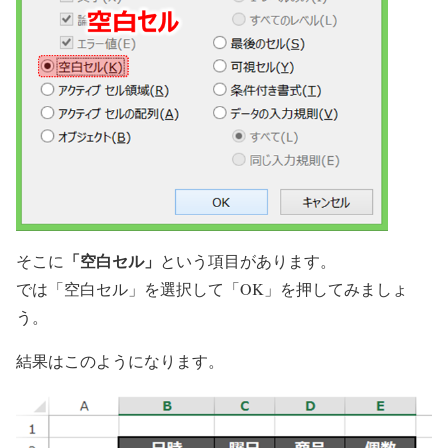
「空白セル」
そこに
という項目があります。
では「空白セル」を選択して「OK」を押してみましょ
う。
結果はこのようになります。