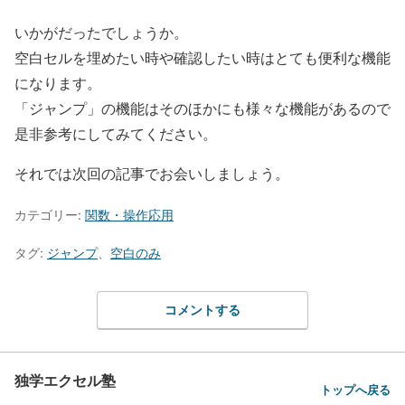
いかがだったでしょうか。
空白セルを埋めたい時や確認したい時はとても便利な機能
になります。
「ジャンプ」の機能はそのほかにも様々な機能があるので
是非参考にしてみてください。
それでは次回の記事でお会いしましょう。
カテゴリー:
関数・操作応用
タグ:
ジャンプ
、
空白のみ
コメントする
独学エクセル塾
トップへ戻る