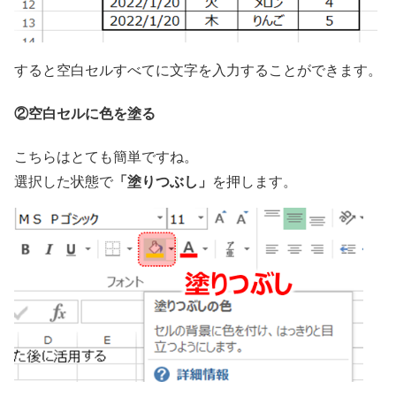
すると空白セルすべてに文字を入力することができます。
②空白セルに色を塗る
こちらはとても簡単ですね。
「塗りつぶし」
選択した状態で
を押します。