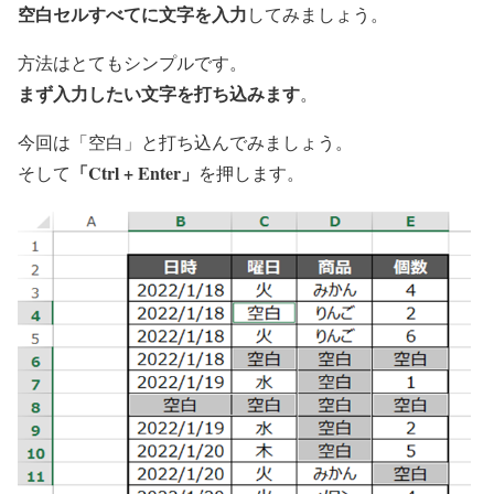
空白セルすべてに文字を入力
してみましょう。
方法はとてもシンプルです。
まず入力したい文字を打ち込みます
。
今回は「空白」と打ち込んでみましょう。
「Ctrl + Enter」
そして
を押します。