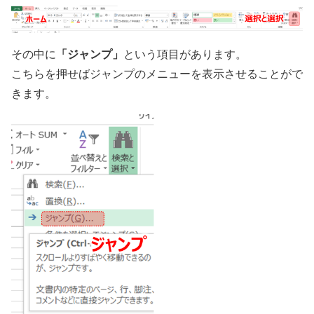
「ジャンプ」
その中に
という項目があります。
こちらを押せばジャンプのメニューを表示させることがで
きます。