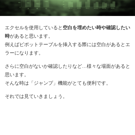
空白を埋めたい時や確認したい
エクセルを使用していると
時
があると思います。
例えばピポットテーブルを挿入する際には空白があるとエ
ラーになります。
さらに空白がないか確認したりなど…様々な場面があると
思います。
そんな時は「ジャンプ」機能がとても便利です。
それでは見ていきましょう。