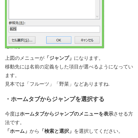
「ジャンプ」
上図のメニューが
になります。
移動先には名前の定義をした項目が選べるようになってい
ます。
見本では「フルーツ」「野菜」などありますね.
・ホームタブからジャンプを選択する
ホームタブからジャンプのメニューを表示
今度は
させる方
法です。
「ホーム」
「検索と選択」
から
を選択してください。