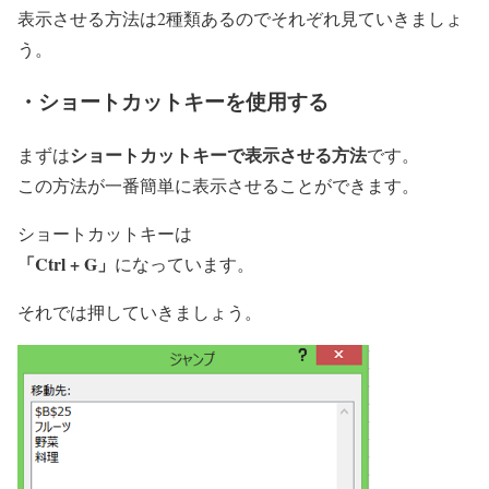
表示させる方法は2種類あるのでそれぞれ見ていきましょ
う。
・ショートカットキーを使用する
ショートカットキーで表示させる方法
まずは
です。
この方法が一番簡単に表示させることができます。
ショートカットキーは
「Ctrl + G」
になっています。
それでは押していきましょう。