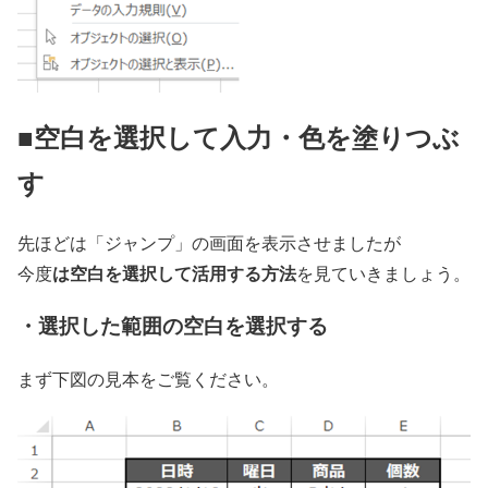
■空白を選択して入力・色を塗りつぶ
す
先ほどは「ジャンプ」の画面を表示させましたが
は空白を選択して活用する方法
今度
を見ていきましょう。
・選択した範囲の空白を選択する
まず下図の見本をご覧ください。