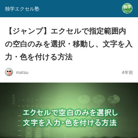
独学エクセル塾
【ジャンプ】エクセルで指定範囲内
の空白のみを選択・移動し、文字を入
力・色を付ける方法
matsu
4年前