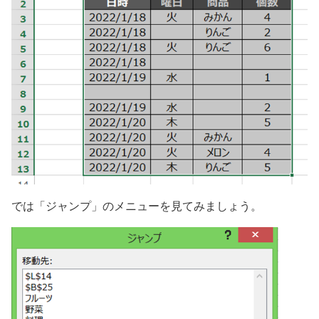
では「ジャンプ」のメニューを見てみましょう。