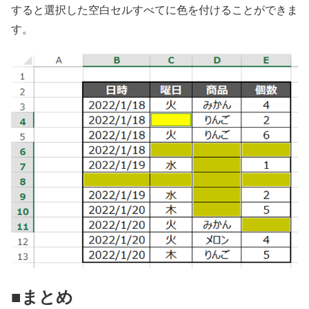
すると選択した空白セルすべてに色を付けることができま
す。
■まとめ