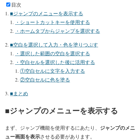
目次
■ジャンプのメニューを表示する
・ショートカットキーを使用する
・ホームタブからジャンプを選択する
■空白を選択して入力・色を塗りつぶす
・選択した範囲の空白を選択する
・空白セルを選択した後に活用する
①空白セルに文字を入力する
②空白セルに色を塗る
■まとめ
■ジャンプのメニューを表示する
ジャンプのメニ
まず、ジャンプ機能を使用するにあたり、
ュー画面を表示
させる必要があります。