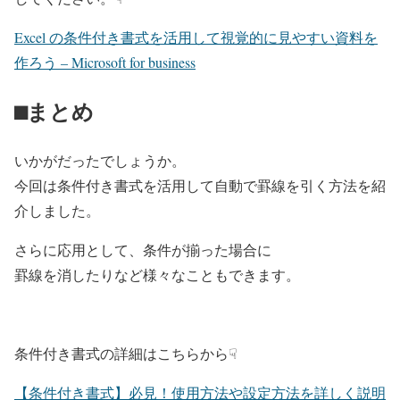
Excel の条件付き書式を活用して視覚的に見やすい資料を
作ろう – Microsoft for business
⬛︎まとめ
いかがだったでしょうか。
今回は条件付き書式を活用して自動で罫線を引く方法を紹
介しました。
さらに応用として、条件が揃った場合に
罫線を消したりなど様々なこともできます。
条件付き書式の詳細はこちらから☟
【条件付き書式】必見！使用方法や設定方法を詳しく説明