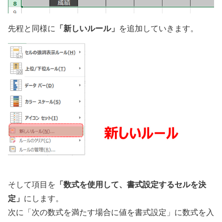
「新しいルール」
先程と同様に
を追加していきます。
「数式を使用して、書式設定するセルを決
そして項目を
定」
にします。
次に「次の数式を満たす場合に値を書式設定」に数式を入