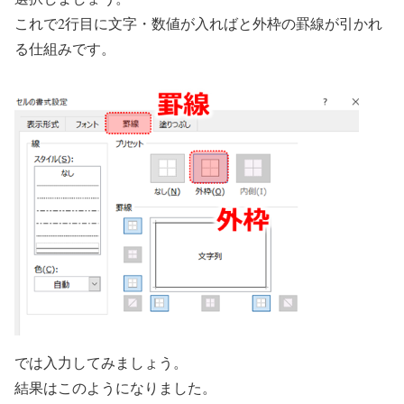
これで2行目に文字・数値が入ればと外枠の罫線が引かれ
る仕組みです。
では入力してみましょう。
結果はこのようになりました。