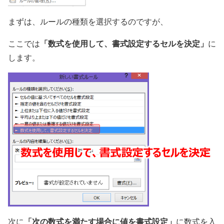
まずは、ルールの種類を選択するのですが、
「数式を使用して、書式設定するセルを決定」
ここでは
に
します。
「次の数式を満たす場合に値を書式設定」
次に
に数式を入