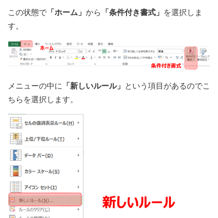
「ホーム」
「条件付き書式」
この状態で
から
を選択しま
す。
「新しいルール」
メニューの中に
という項目があるのでこ
ちらを選択します。