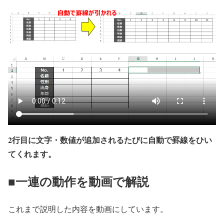
2行目に文字・数値が追加されるたびに自動で罫線をひい
てくれます。
■一連の動作を動画で解説
これまで説明した内容を動画にしています。