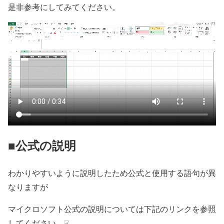
是非参考にしてみてください。
■公式の説明
わかりやすいように説明したため公式と使用する語句が異
なりますが
マイクロソフト公式の説明については下記のリンクを参照
してください。☟