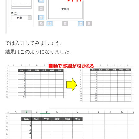
では入力してみましょう。
結果はこのようになりました。