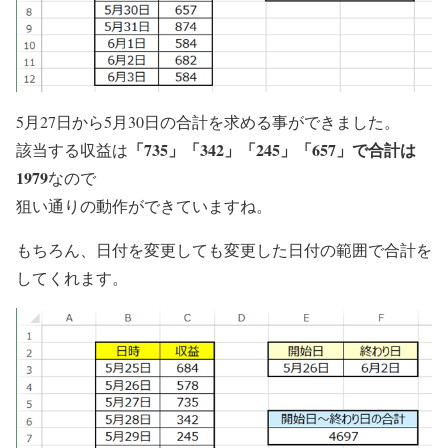
5月27日から5月30日の合計を求める事ができました。
「735」「342」「245」「657」で合計は
該当する収益は
1979
なので
狙い通りの動作ができていますね。
もちろん、日付を変更しても変更した日付の範囲で合計を
してくれます。