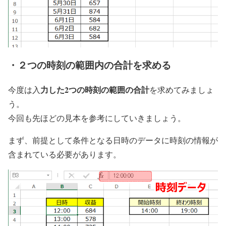
・２つの時刻の範囲内の合計を求める
力した2つの時刻の範囲の合計
今度は入
を求めてみましょ
う。
今回も先ほどの見本を参考にしていきましょう。
まず、前提として条件となる日時のデータに時刻の情報が
含まれている必要があります。