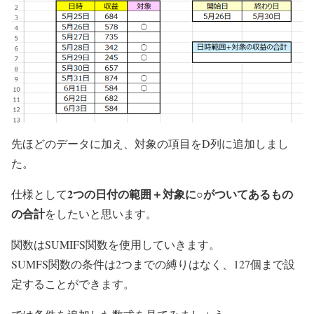
先ほどのデータに加え、対象の項目をD列に追加しまし
た。
2つの日付の範囲＋対象に○がついてあるもの
仕様として
の合計
をしたいと思います。
関数はSUMIFS関数を使用していきます。
SUMFS関数の条件は2つまでの縛りはなく、127個まで設
定することができます。