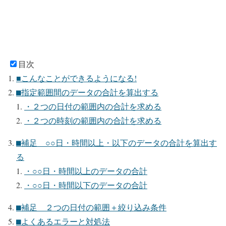
目次
■こんなことができるようになる!
⬛︎指定範囲間のデータの合計を算出する
・２つの日付の範囲内の合計を求める
・２つの時刻の範囲内の合計を求める
⬛︎補足 ○○日・時間以上・以下のデータの合計を算出す
る
・○○日・時間以上のデータの合計
・○○日・時間以下のデータの合計
⬛︎補足 ２つの日付の範囲＋絞り込み条件
⬛︎よくあるエラーと対処法