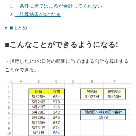
・条件に当てはまるが合計してくれない
・計算結果が0になる
⬛︎まとめ
■こんなことができるようになる!
・指定した2つの日付の範囲に当てはまる合計を算出する
ことができる。