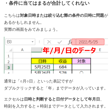
・条件に当てはまるが合計してくれない
対象日時または絞り込む際の条件の日時に問題
こちらは
が
あるかもしれません。
実際の画面をみてみましょう。
通常は「○月○日」といった表記ですが
ダブルクリックすると「年」までデータが入っています。
日時と判断すると日付データとして年月日
エクセルは
、
時刻を入力すると＋時刻までデータとして入力されます。