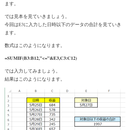
ます。
では見本を見ていきましょう。
今回はE3に入力した日時以下のデータの合計を見ていき
ます。
数式はこのようになります。
=SUMIF(B3:B12,”<=”&E3,C3:C12)
では入力してみましょう。
結果はこのようになります。