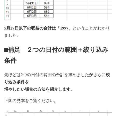
5月27日以下の収益の合計は「1997」
ということがわかり
ました。
⬛︎補足 ２つの日付の範囲＋絞り込み
条件
絞
先ほどは2つの日付の範囲の合計を求めましたがさらに
り込み条件を
増やしたい場合の方法を紹介します。
下図の見本をご覧ください。