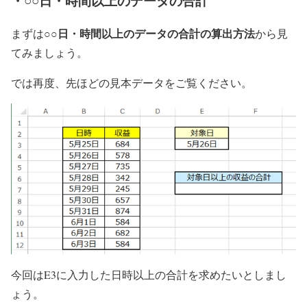
・○○日・時間以上のデータの合計
○○日・時間以上のデータの合計の算出方法
まずは
から見
てみましょう。
では再度、先ほどの見本データをご覧ください。
今回はE3に入力した日時以上の合計を求めたいとしまし
ょう。