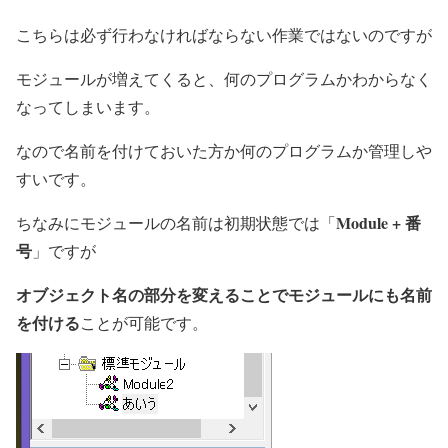
こちらは必ず行わなければならない作業ではないのですが
モジュールが増えてくると、何のプログラムかわからなく
なってしまいます。
なので名前を付けておいた方か何のプログラムか管理しや
すいです。
Module + 番
ちなみにモジュールの名前は初期状態では「
号
」ですが
オブジェクト名の部分を変えることでモジュールにも名前
を付ける
ことが可能です。