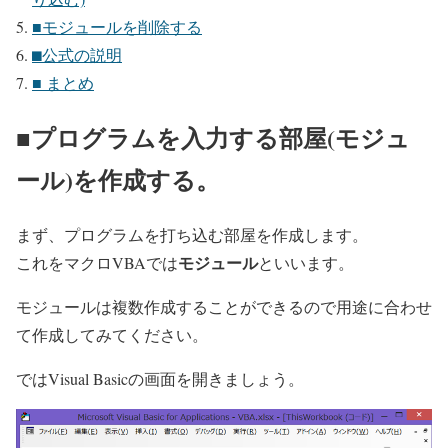
■モジュールを削除する
⬛︎公式の説明
■ まとめ
■プログラムを入力する部屋(モジュ
ール)を作成する。
まず、プログラムを打ち込む部屋を作成します。
モジュール
これをマクロVBAでは
といいます。
モジュールは複数作成することができるので用途に合わせ
て作成してみてください。
ではVisual Basicの画面を開きましょう。