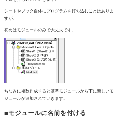
シートやブック自体にプログラムを打ち込むことはありま
すが、
初めはモジュールのみで大丈夫です。
ちなみに複数作成すると基準モジュールから下に新しいモ
ジュールが追加されていきます。
■モジュールに名前を付ける