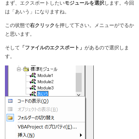
モジュールを選択
まず、エクスポートしたい
します。今回
は「あいう」になりますね。
右クリック
この状態で
を押して下さい。メニューがでるか
と思います。
「ファイルのエクスポート」
そして
があるので選択しま
す。