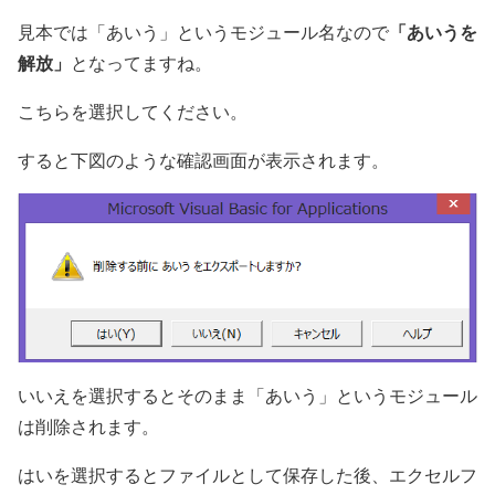
「あいうを
見本では「あいう」というモジュール名なので
解放」
となってますね。
こちらを選択してください。
すると下図のような確認画面が表示されます。
いいえを選択するとそのまま「あいう」というモジュール
は削除されます。
はいを選択するとファイルとして保存した後、エクセルフ