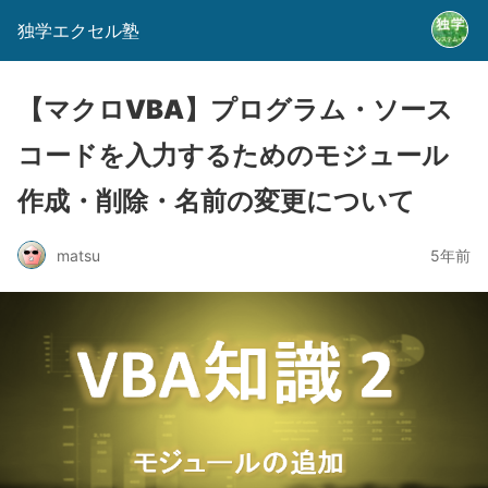
独学エクセル塾
【マクロVBA】プログラム・ソース
コードを入力するためのモジュール
作成・削除・名前の変更について
matsu
5年前