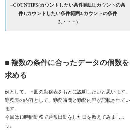
=COUNTIFS(
カウントしたい条件範囲1
,
カウントの条
件1,
カウントしたい条件範囲2
,
カウントの条件
2
,・・・)
■ 複数の条件に合ったデータの個数を
求める
例として、下図の勤務表をもとに説明したいと思います。
勤務表の内容として、勤務時間と勤務内容が記載されてい
ます。
今回は10時間勤務で通常出勤をした日を数えてみましょ
う。