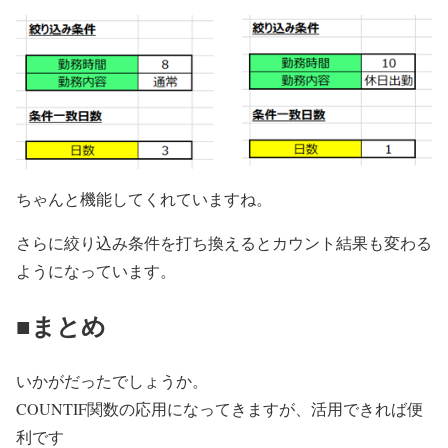
ちゃんと機能してくれていますね。
さらに絞り込み条件を打ち換えるとカウント結果も変わる
ようになっています。
■まとめ
いかがだったでしょうか。
COUNTIF関数の応用になってきますが、活用できれば便
利です