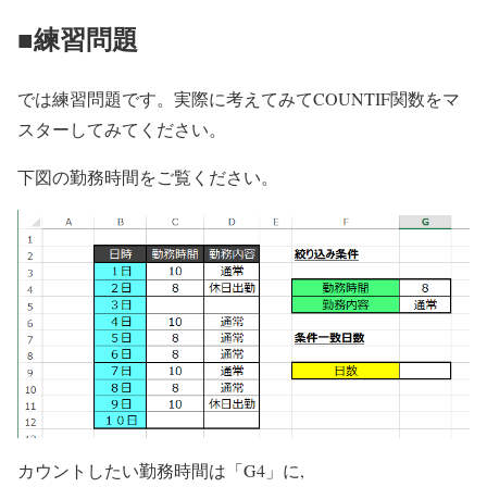
■練習問題
では練習問題です。実際に考えてみてCOUNTIF関数をマ
スターしてみてください。
下図の勤務時間をご覧ください。
カウントしたい勤務時間は「G4」に,