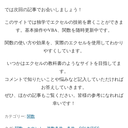
では次回の記事でお会いしましょう！
このサイトでは独学でエクセルの技術を磨くことができま
す。基本操作やVBA、関数を随時更新中です。
関数の使い方や効果を、実際のエクセルを使用してわかり
やすくしています。
いつかはエクセルの教科書のようなサイトを目指してま
す。
コメントで知りたいことや悩みなど記入していただければ
お答えしていきます。
ぜひ、ほかの記事もご覧ください。皆様の参考になれれば
幸いです！
カテゴリー:
関数