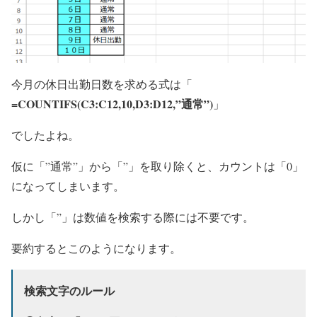
今月の休日出勤日数を求める式は「
=COUNTIFS(C3:C12,10,D3:D12,”通常”)
」
でしたよね。
仮に「”通常”」から「”」を取り除くと、カウントは「0」
になってしまいます。
しかし「”」は数値を検索する際には不要です。
要約するとこのようになります。
検索文字のルール