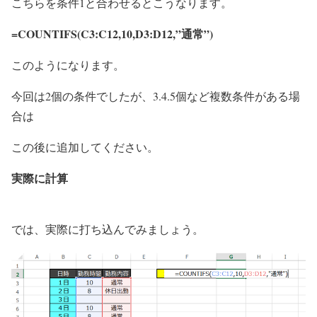
こちらを
条件1
と合わせるとこうなります。
=COUNTIFS(
C3:C12,10
,
D3:D12,”通常”
)
このようになります。
今回は2個の条件でしたが、3.4.5個など複数条件がある場
合は
この後に追加してください。
実際に計算
では、実際に打ち込んでみましょう。