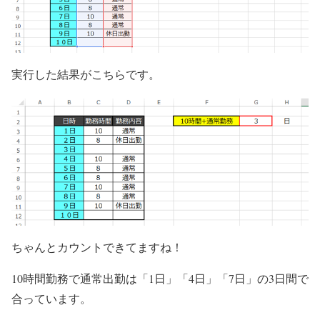
実行した結果がこちらです。
ちゃんとカウントできてますね！
10時間勤務で通常出勤は「1日」「4日」「7日」の3日間で
合っています。