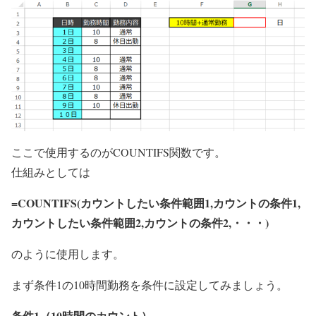
ここで使用するのがCOUNTIFS関数です。
仕組みとしては
=COUNTIFS(
カウントしたい条件範囲1,カウントの条件1
,
カウントしたい条件範囲2,カウントの条件2
,・・・)
のように使用します。
まず条件1の10時間勤務を条件に設定してみましょう。
条件1（10時間のカウント）