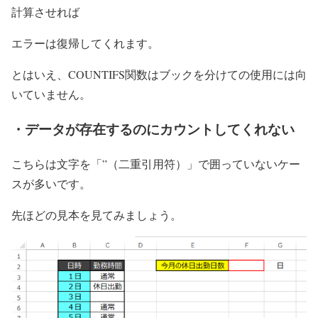
計算させれば
エラーは復帰してくれます。
とはいえ、COUNTIFS関数はブックを分けての使用には向
いていません。
・データが存在するのにカウントしてくれない
こちらは文字を「”（二重引用符）」で囲っていないケー
スが多いです。
先ほどの見本を見てみましょう。