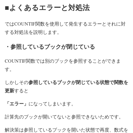
■よくあるエラーと対処法
ではCOUNTIF関数を使用して発生するエラーとそれに対
する対処法を説明します。
・参照しているブックが閉じている
COUNTIF関数では別のブックを参照することができま
す。
参照しているブックが閉じている状態で関数を
しかしその
更新
すると
「エラー」
になってしまいます。
計算先のブックが開いてないと参照できないためです。
解決策は参照しているブックを開いた状態で再度、数式を