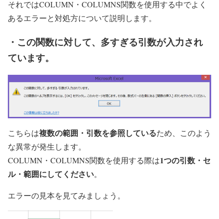
それではCOLUMN・COLUMNS関数を使用する中でよく
あるエラーと対処方について説明します。
・この関数に対して、多すぎる引数が入力され
ています。
複数の範囲・引数を参照している
こちらは
ため、このよう
な異常が発生します。
1つの引数・セ
COLUMN・COLUMNS関数を使用する際は
ル・範囲にしてください
。
エラーの見本を見てみましょう。