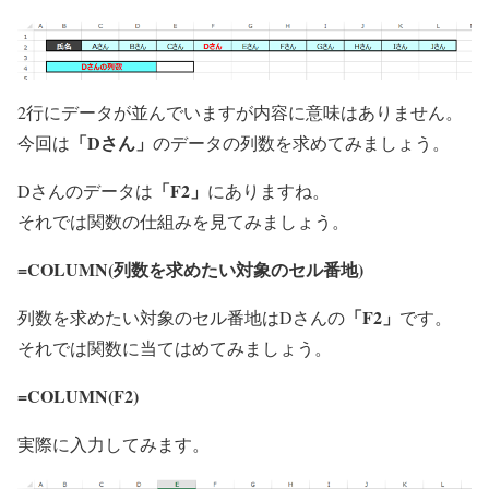
2行にデータが並んでいますが内容に意味はありません。
「Dさん」
今回は
のデータの列数を求めてみましょう。
「F2」
Dさんのデータは
にありますね。
それでは関数の仕組みを見てみましょう。
=COLUMN(
列数を求めたい対象のセル番地
)
「F2」
列数を求めたい対象のセル番地はDさんの
です。
それでは関数に当てはめてみましょう。
=COLUMN(
F2
)
実際に入力してみます。