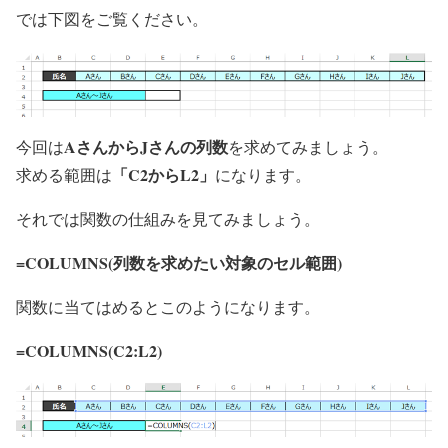
では下図をご覧ください。
AさんからJさんの列数
今回は
を求めてみましょう。
「C2からL2」
求める範囲は
になります。
それでは関数の仕組みを見てみましょう。
=COLUMNS(
列数を求めたい対象のセル範囲
)
関数に当てはめるとこのようになります。
=COLUMNS(
C2:L2
)