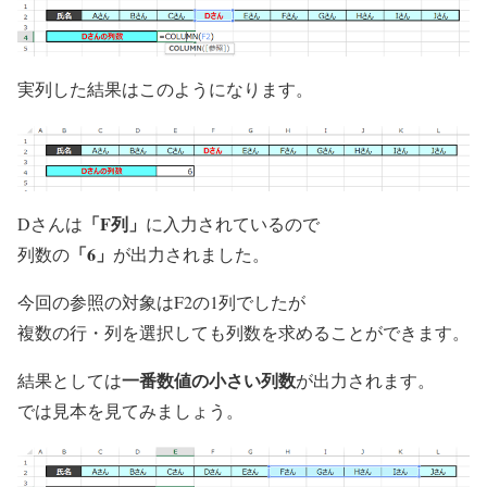
実列した結果はこのようになります。
「F列」
Dさんは
に入力されているので
「6」
列数の
が出力されました。
今回の参照の対象はF2の1列でしたが
複数の行・列を選択しても列数を求めることができます。
一番数値の小さい列数
結果としては
が出力されます。
では見本を見てみましょう。