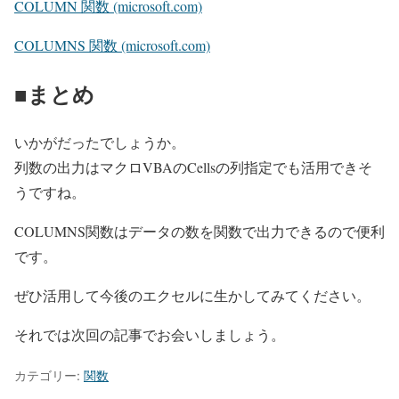
COLUMN 関数 (microsoft.com)
COLUMNS 関数 (microsoft.com)
■まとめ
いかがだったでしょうか。
列数の出力はマクロVBAのCellsの列指定でも活用できそ
うですね。
COLUMNS関数はデータの数を関数で出力できるので便利
です。
ぜひ活用して今後のエクセルに生かしてみてください。
それでは次回の記事でお会いしましょう。
カテゴリー:
関数