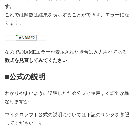
す
。
エラー
これでは関数は結果を表示することができず、
にな
ります。
なので#NAMEエラーが表示された場合は入力されてある
数式を見直してみてください
。
■公式の説明
わかりやすいように説明したため公式と使用する語句が異
なりますが
マイクロソフト公式の説明については下記のリンクを参照
してください。☟