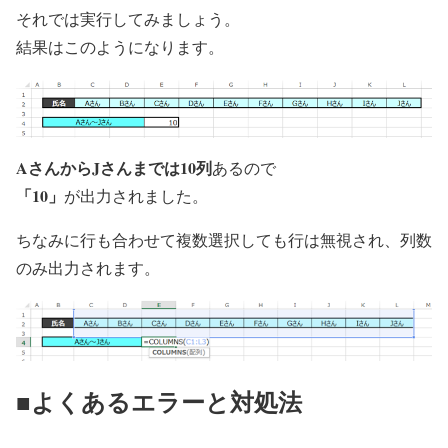
それでは実行してみましょう。
結果はこのようになります。
AさんからJさんまでは10列
あるので
「10」
が出力されました。
ちなみに行も合わせて複数選択しても行は無視され、列数
のみ出力されます。
■よくあるエラーと対処法