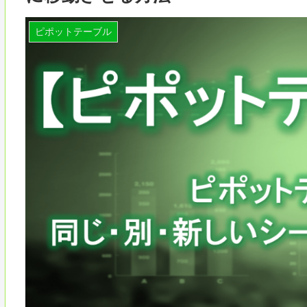
ピポットテーブル