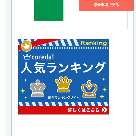
楽天市場で見る