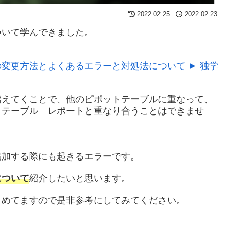
2022.02.25
2022.02.23
ついて学んできました。
変更方法とよくあるエラーと対処法について ► 独学
増えてくことで、他のピポットテーブルに重なって、
トテーブル レポートと重なり合うことはできませ
追加する際にも起きるエラーです。
について
紹介したいと思います。
とめてますので是非参考にしてみてください。