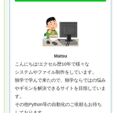
Matsu
こんにちは!エクセル歴10年で様々な
システムやファイル制作をしています。
独学で学んで来たので、独学ならではの悩み
やギモンを解決できるサイトを目指していま
す。
その他Python等の自動化のご依頼もお待ち
しております。