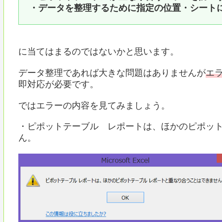
・データを整理するために指定の位置・シート
に当てはまるのではないかと思います。
データ整理であれば大きな問題はありませんが
エ
即対応が必要です。
ではエラーの内容を見てみましょう。
・ピポットテーブル レポートは、ほかのピポッ
ん。