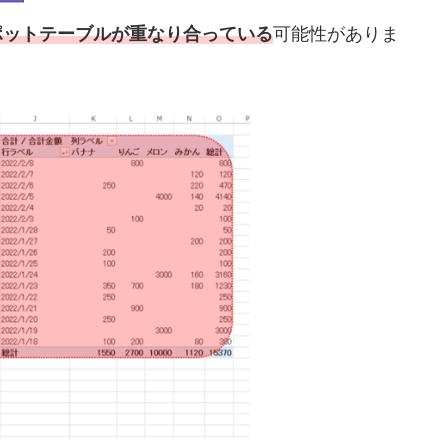
ポットテーブルが重なり合っている
可能性がありま