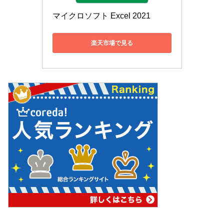
マイクロソフト Excel 2021
楽天市場で見る