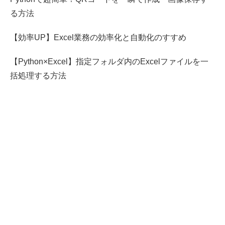
る方法
【効率UP】Excel業務の効率化と自動化のすすめ
【Python×Excel】指定フォルダ内のExcelファイルを一
括処理する方法