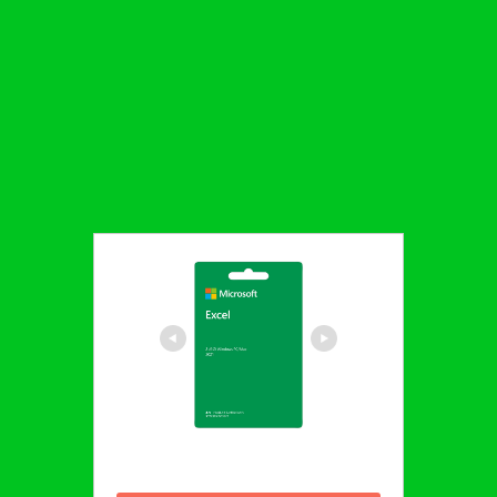
マイクロソフト Excel 2021