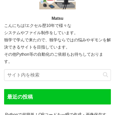
Matsu
こんにちは!エクセル歴10年で様々な
システムやファイル制作をしています。
独学で学んで来たので、独学ならではの悩みやギモンを解
決できるサイトを目指しています。
その他Python等の自動化のご依頼もお待ちしておりま
す。
最近の投稿
Pythonで超簡単！QRコードを一瞬で作成・画像保存す