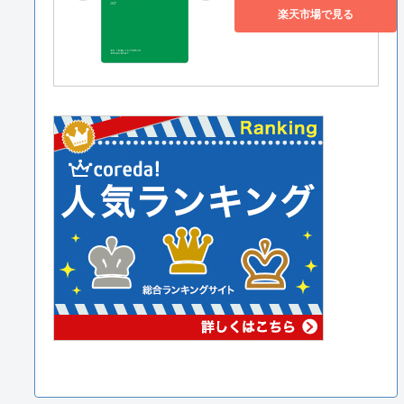
楽天市場で見る