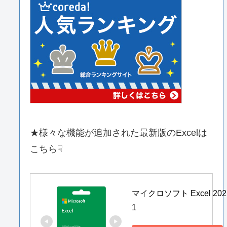
★様々な機能が追加された最新版のExcelは
こちら☟
マイクロソフト Excel 202
1