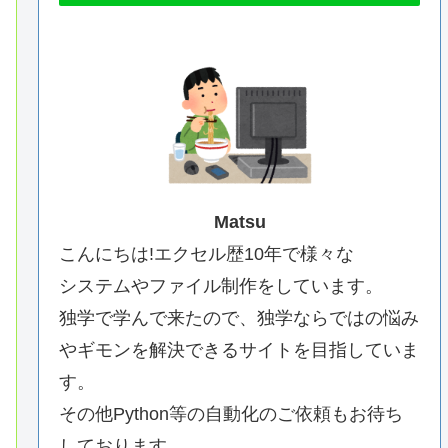
Matsu
こんにちは!エクセル歴10年で様々な
システムやファイル制作をしています。
独学で学んで来たので、独学ならではの悩み
やギモンを解決できるサイトを目指していま
す。
その他Python等の自動化のご依頼もお待ち
しております。