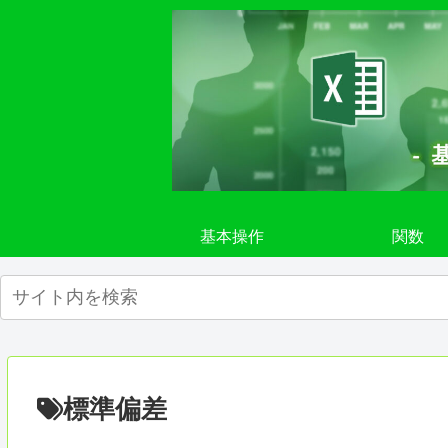
基本操作
関数
標準偏差