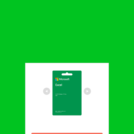
マイクロソフト Excel 2021