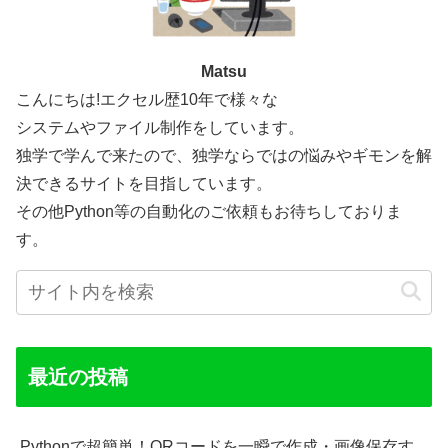
Matsu
こんにちは!エクセル歴10年で様々な
システムやファイル制作をしています。
独学で学んで来たので、独学ならではの悩みやギモンを解
決できるサイトを目指しています。
その他Python等の自動化のご依頼もお待ちしておりま
す。
最近の投稿
Pythonで超簡単！QRコードを一瞬で作成・画像保存す