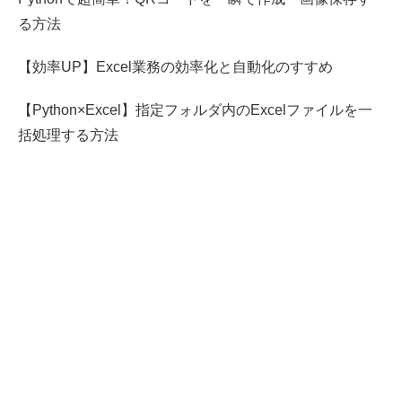
る方法
【効率UP】Excel業務の効率化と自動化のすすめ
【Python×Excel】指定フォルダ内のExcelファイルを一
括処理する方法