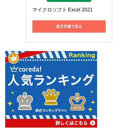
マイクロソフト Excel 2021
楽天市場で見る