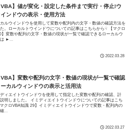
VBA】値が変化・設定した条件まで実行・停止!ウ
ウインドウの表示・使用方法
カルウインドウを使用して変数や配列内の文字・数値の確認方法を
た。ローカルトウインドウについての記事はこちらから☟ 【マクロ
 30】変数や配列の文字・数値の現状が一覧で確認できるローカルウ
 ►...
2022.03.28
VBA】変数や配列の文字・数値の現状が一覧で確認
ローカルウィンドウの表示と活用法
ディエイトウインドウを使用して指定した変数や配列の確認、計
説明しました。 イミディエイトウインドウについての記事はこち
【マクロVBA知識 29】イミディエイトウインドウで変数・配列内の
...
2022.03.27