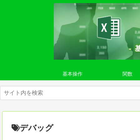
基本操作
関数
デバッグ