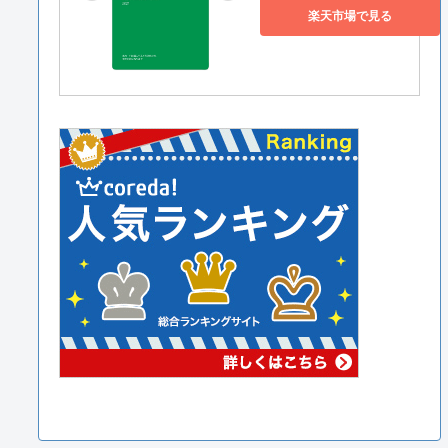
楽天市場で見る