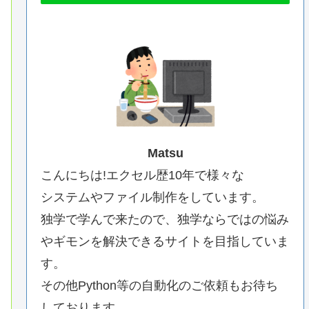
Matsu
こんにちは!エクセル歴10年で様々な
システムやファイル制作をしています。
独学で学んで来たので、独学ならではの悩み
やギモンを解決できるサイトを目指していま
す。
その他Python等の自動化のご依頼もお待ち
しております。