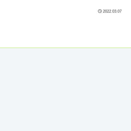
2022.03.07