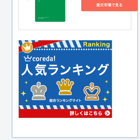
楽天市場で見る