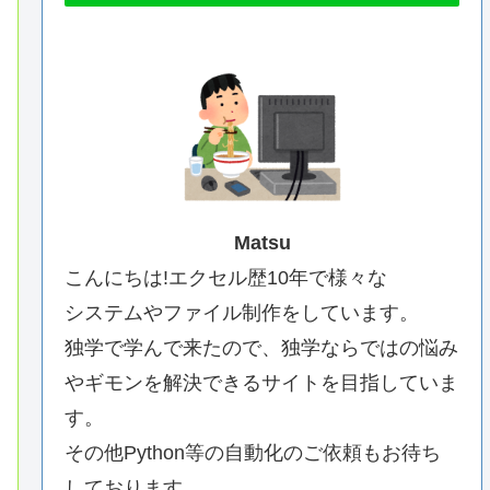
Matsu
こんにちは!エクセル歴10年で様々な
システムやファイル制作をしています。
独学で学んで来たので、独学ならではの悩み
やギモンを解決できるサイトを目指していま
す。
その他Python等の自動化のご依頼もお待ち
しております。