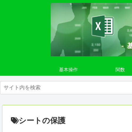
基本操作
関数
シートの保護