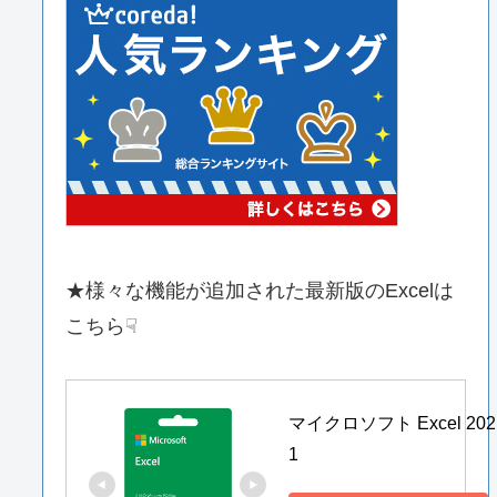
★様々な機能が追加された最新版のExcelは
こちら☟
マイクロソフト Excel 202
1