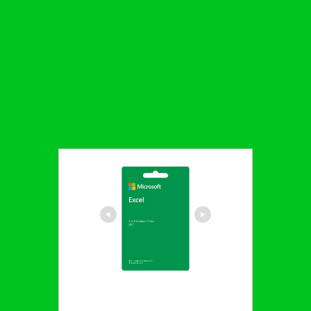
マイクロソフト Excel 2021