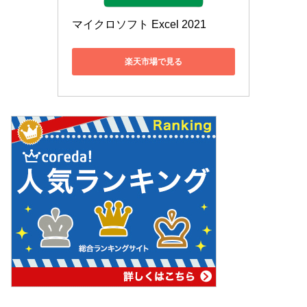
マイクロソフト Excel 2021
楽天市場で見る