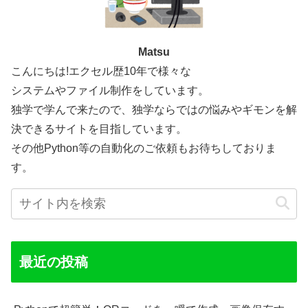
Matsu
こんにちは!エクセル歴10年で様々な
システムやファイル制作をしています。
独学で学んで来たので、独学ならではの悩みやギモンを解
決できるサイトを目指しています。
その他Python等の自動化のご依頼もお待ちしておりま
す。
最近の投稿