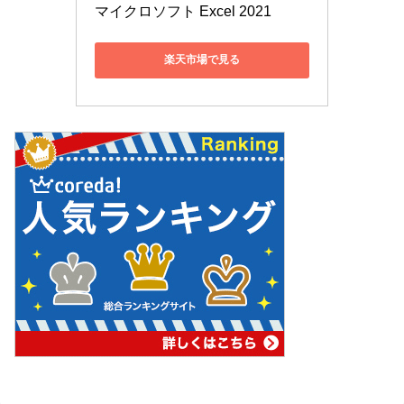
マイクロソフト Excel 2021
楽天市場で見る