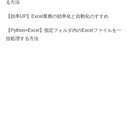
る方法
【効率UP】Excel業務の効率化と自動化のすすめ
【Python×Excel】指定フォルダ内のExcelファイルを一
括処理する方法