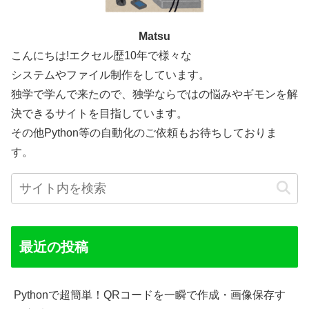
Matsu
こんにちは!エクセル歴10年で様々な
システムやファイル制作をしています。
独学で学んで来たので、独学ならではの悩みやギモンを解
決できるサイトを目指しています。
その他Python等の自動化のご依頼もお待ちしておりま
す。
最近の投稿
Pythonで超簡単！QRコードを一瞬で作成・画像保存す