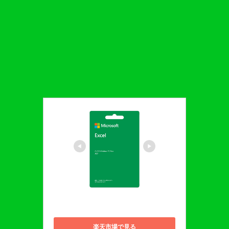
マイクロソフト Excel 2021
楽天市場で見る