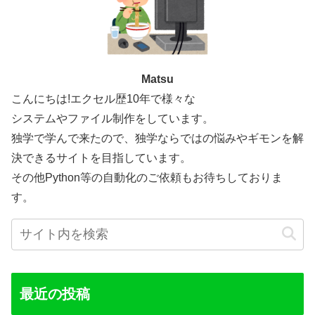
Matsu
こんにちは!エクセル歴10年で様々な
システムやファイル制作をしています。
独学で学んで来たので、独学ならではの悩みやギモンを解
決できるサイトを目指しています。
その他Python等の自動化のご依頼もお待ちしておりま
す。
最近の投稿