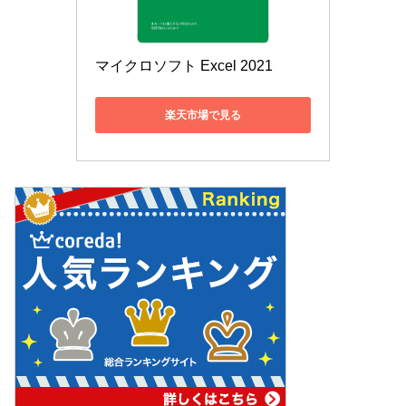
マイクロソフト Excel 2021
楽天市場で見る