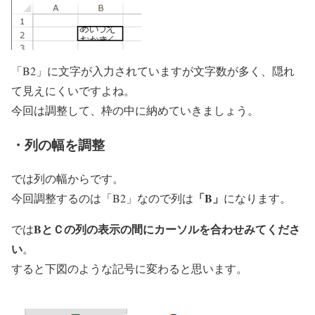
「B2」に文字が入力されていますが文字数が多く、隠れ
て見えにくいですよね。
今回は調整して、枠の中に納めていきましょう。
・列の幅を調整
では列の幅からです。
「B」
今回調整するのは「B2」なので列は
になります。
BとＣの列の表示の間にカーソルを合わせみてくださ
では
い
。
すると下図のような記号に変わると思います。