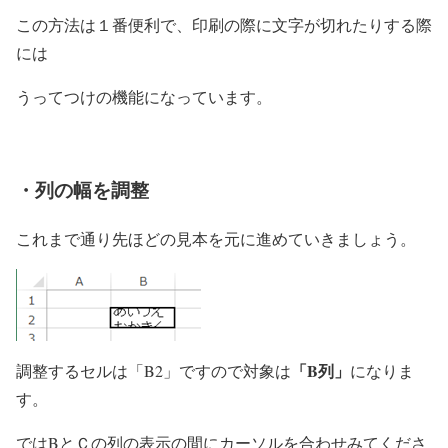
この方法は１番便利で、印刷の際に文字が切れたりする際
には
うってつけの機能になっています。
・列の幅を調整
これまで通り先ほどの見本を元に進めていきましょう。
「B列」
調整するセルは「B2」ですので対象は
になりま
す。
ではBとＣの列の表示の間にカーソルを合わせみてくださ