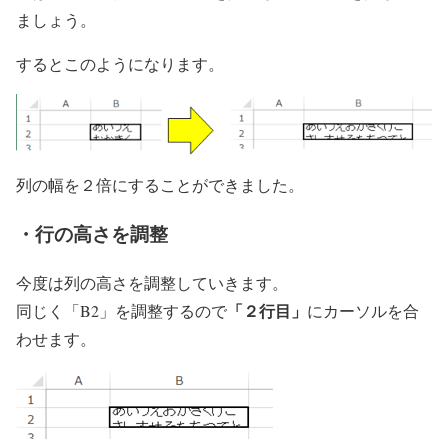
ましょう。
するとこのようになります。
列の幅を２倍にすることができました。
・行の高さを調整
今度は列の高さを調整していきます。
「２行目」
同じく「B2」を調整するので
にカーソルを合
わせます。