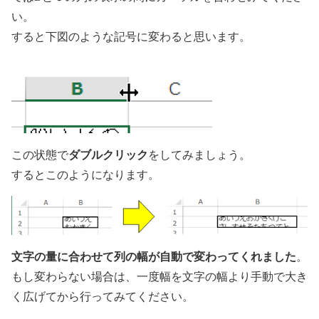
い。
すると下図のような記号に変わると思います。
ダブルクリック
この状態で
をしてみましょう。
するとこのようになります。
文字の量に合わせて列の幅が自動で変わってくれました
。
もし変わらない場合は、一度幅を文字の幅より手動で大き
く広げてから行ってみてください。