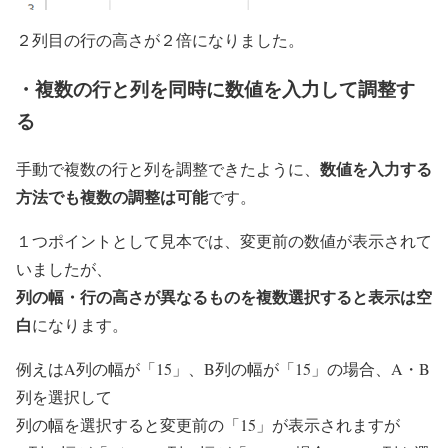
２列目の行の高さが２倍になりました。
・複数の行と列を同時に数値を入力して調整す
る
数値を入力する
手動で複数の行と列を調整できたように、
方法でも複数の調整は可能
です。
１つポイントとして見本では、変更前の数値が表示されて
いましたが、
列の幅・行の高さが異なるものを複数選択すると表示は空
白
になります。
例えはA列の幅が「15」、B列の幅が「15」の場合、A・B
列を選択して
列の幅を選択すると変更前の「15」が表示されますが