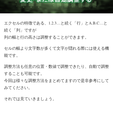
エクセルの特徴である、1.2.3…と続く「行」とA.B.C…と
続く「列」ですが
列の幅と行の高さは調整することができます。
セルの幅より文字数が多くて文字が隠れる際には使える機
能です。
調整方法も任意の位置・数値で調整できたり、自動で調整
することも可能です。
今回は様々な調整方法をまとめてますので是非参考にして
みてください。
それでは見ていきましょう。