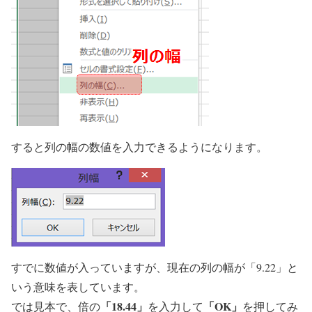
すると列の幅の数値を入力できるようになります。
すでに数値が入っていますが、現在の列の幅が「9.22」と
いう意味を表しています。
「18.44」
「OK」
では見本で、倍の
を入力して
を押してみ