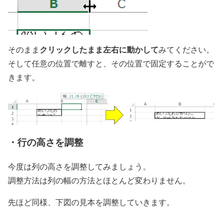
クリックしたまま左右に動かして
そのまま
みてください。
そして任意の位置で離すと、その位置で固定することがで
きます。
・行の高さを調整
今度は列の高さを調整してみましょう。
調整方法は列の幅の方法とほとんど変わりません。
先ほど同様、下図の見本を調整していきます。