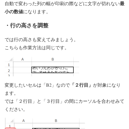
最
自動で変わった列の幅が印刷の際などに文字が切れない
小の数値
になります。
・行の高さを調整
では行の高さも変えてみましょう。
こちらも作業方法は同じです。
「２行目」
変更したいセルは「B2」なので
が対象になり
ます。
では「２行目」と「３行目」の間にカーソルを合わせみて
ください。