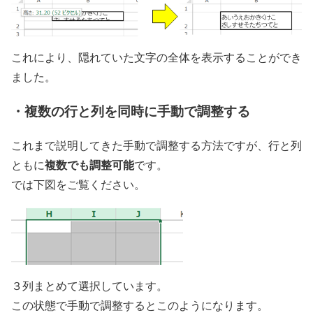
これにより、隠れていた文字の全体を表示することができ
ました。
・複数の行と列を同時に手動で調整する
これまで説明してきた手動で調整する方法ですが、行と列
複数でも調整可能
ともに
です。
では下図をご覧ください。
３列まとめて選択しています。
この状態で手動で調整するとこのようになります。