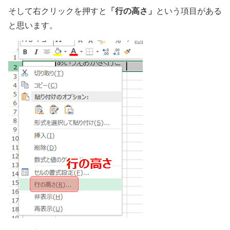
「行の高さ」
そして右クリックを押すと
という項目がある
と思います。