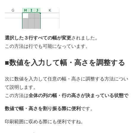
選択した３行すべての幅が変更
されました。
この方法は行でも可能になっています。
■数値を入力して幅・高さを調整する
次に数値を入力して任意の幅・高さに調整する方法につい
て説明します。
全体の列の幅・行の高さが決まっている状態で
この方法は
数値で幅・
高さを
割り振る際に便利
です。
印刷範囲に収める際にも便利ですね。