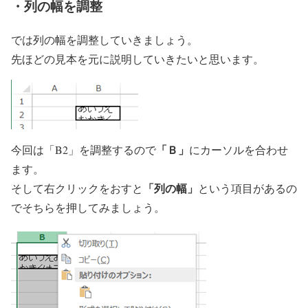
・列の幅を調整
では列の幅を調整していきましょう。
先ほどの見本を元に説明していきたいと思います。
「Ｂ」
今回は「B2」を調整するので
にカーソルを合わせ
ます。
「列の幅」
そして右クリックをおすと
という項目があるの
でそちらを押してみましょう。