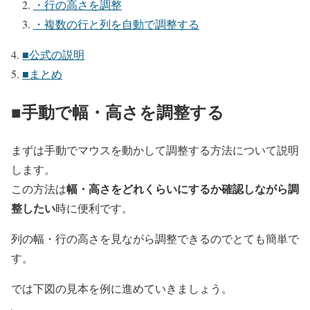
・行の高さを調整
・複数の行と列を自動で調整する
■公式の説明
■まとめ
■手動で幅・高さを調整する
まずは手動でマウスを動かして調整する方法について説明
します。
幅・高さをどれくらいにするか確認しながら調
この方法は
整したい
時に便利です。
列の幅・行の高さを見ながら調整できるのでとても簡単で
す。
では下図の見本を例に進めていきましょう。