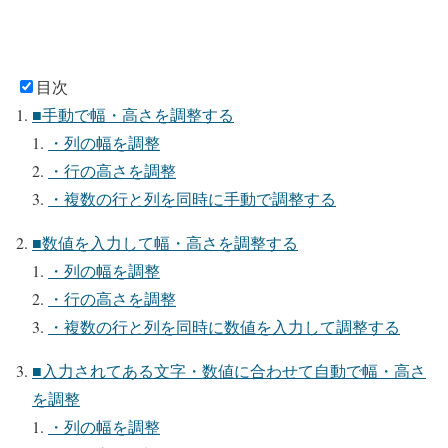
目次
■手動で幅・高さを調整する
・列の幅を調整
・行の高さを調整
・複数の行と列を同時に手動で調整する
■数値を入力して幅・高さを調整する
・列の幅を調整
・行の高さを調整
・複数の行と列を同時に数値を入力して調整する
■入力されてある文字・数値に合わせて自動で幅・高さ
を調整
・列の幅を調整