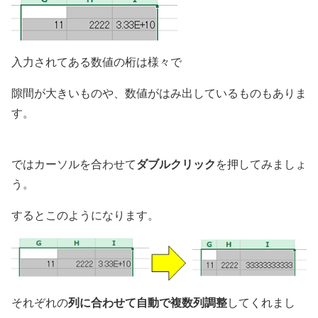
入力されてある数値の桁は様々で
隙間が大きいものや、数値がはみ出しているものもありま
す。
ダブルクリック
ではカーソルを合わせて
を押してみましょ
う。
するとこのようになります。
列に合わせて自動で複数列調整
それぞれの
してくれまし