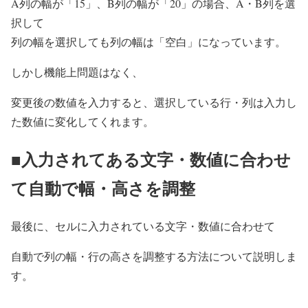
A列の幅が「15」、B列の幅が「20」の場合、A・B列を選
択して
列の幅を選択しても列の幅は「空白」になっています。
しかし機能上問題はなく、
変更後の数値を入力すると、選択している行・列は入力し
た数値に変化してくれます。
■入力されてある文字・数値に合わせ
て自動で幅・高さを調整
最後に、セルに入力されている文字・数値に合わせて
自動で列の幅・行の高さを調整する方法について説明しま
す。