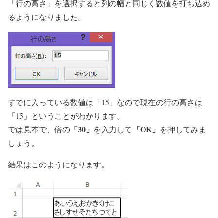
「行の高さ」を選択すると列の幅と同じく数値を打ち込め
るようになりました。
すでに入っている数値は「15」なので現在の行の高さは
「15」ということがわかります。
「30」
「OK」
では見本で、倍の
を入力して
を押してみま
しょう。
結果はこのようになります。