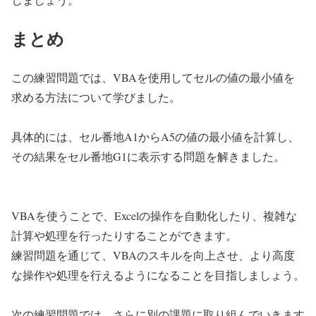
まとめ
この練習問題では、VBAを使用してセルの値の最小値を
求める方法について学びました。
具体的には、セル番地A1からA5の値の最小値を計算し、
その結果をセル番地G1に表示する問題を解きました。
VBAを使うことで、Excelの操作を自動化したり、複雑な
計算や処理を行ったりすることができます。
練習問題を通じて、VBAのスキルを向上させ、より高度
な操作や処理を行えるようになることを目指しましょう。
次の練習問題では、さらに別の課題に取り組んでいきます