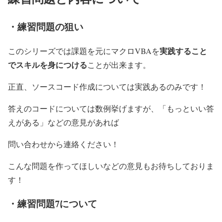
・練習問題の狙い
実践すること
このシリーズでは課題を元にマクロVBAを
でスキルを身につける
ことが出来ます。
正直、ソースコード作成については実践あるのみです！
答えのコードについては数例挙げますが、「もっといい答
えがある」などの意見があれば
問い合わせから連絡ください！
こんな問題を作ってほしいなどの意見もお待ちしておりま
す！
・練習問題7について