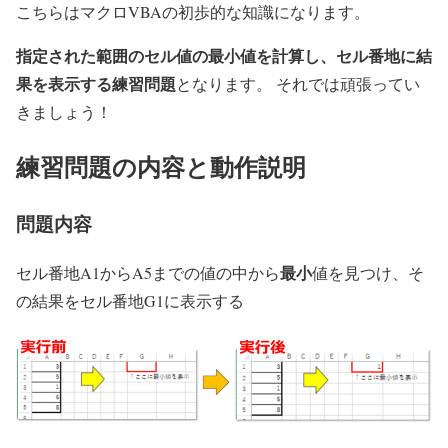
こちらはマクロVBAの初歩的な知識になります。
指定された範囲のセル値の最小値を計算し、セル番地に結
果を表示する練習問題
となります。 それでは頑張ってい
きましょう！
練習問題の内容と動作説明
問題内容
最小
セル番地A1からA5までの値の中から
値を見つけ、そ
の結果をセル番地G1に表示する