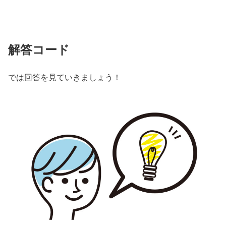
解答コード
では回答を見ていきましょう！