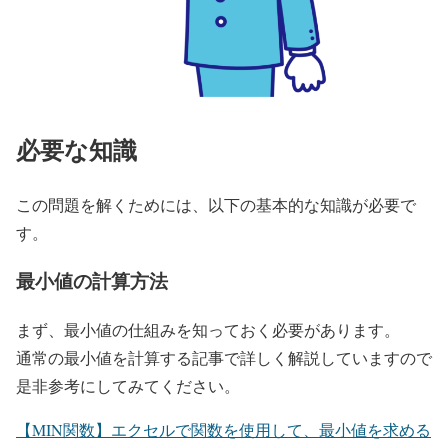
必要な知識
この問題を解くためには、以下の基本的な知識が必要で
す。
最小値の計算方法
まず、最小値の仕組みを知っておく必要があります。
通常の最小値を計算する記事で詳しく解説していますので
是非参考にしてみてください。
【MIN関数】エクセルで関数を使用して、最小値を求める