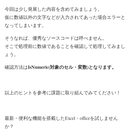
今回は少し発展した内容を含めてみましょう。
仮に数値以外の文字などが入力されてあった場合エラーと
なってしまいます。
そうなれば、優秀なソースコードは呼べません。
そこで処理前に数値であることを確認して処理してみまし
ょう。
IsNumeric(
対象のセル・変数
)となります。
確認方法は
以上のヒントを参考に課題に取り組んでみてください！
最新・便利な機能を搭載したExcel・officeを試しません
か？