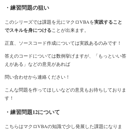
・練習問題の狙い
実践すること
このシリーズでは課題を元にマクロVBAを
でスキルを身につける
ことが出来ます。
正直、ソースコード作成については実践あるのみです！
答えのコードについては数例挙げますが、「もっといい答
えがある」などの意見があれば
問い合わせから連絡ください！
こんな問題を作ってほしいなどの意見もお待ちしておりま
す！
・練習問題12について
こちらはマクロVBAの知識で少し発展した課題になりま