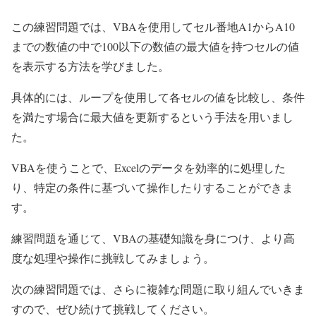
この練習問題では、VBAを使用してセル番地A1からA10
までの数値の中で100以下の数値の最大値を持つセルの値
を表示する方法を学びました。
具体的には、ループを使用して各セルの値を比較し、条件
を満たす場合に最大値を更新するという手法を用いまし
た。
VBAを使うことで、Excelのデータを効率的に処理した
り、特定の条件に基づいて操作したりすることができま
す。
練習問題を通じて、VBAの基礎知識を身につけ、より高
度な処理や操作に挑戦してみましょう。
次の練習問題では、さらに複雑な問題に取り組んでいきま
すので、ぜひ続けて挑戦してください。