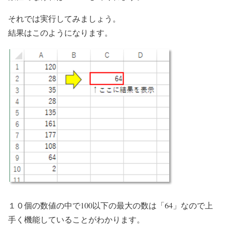
それでは実行してみましょう。
結果はこのようになります。
１０個の数値の中で100以下の最大の数は「64」なので上
手く機能していることがわかります。