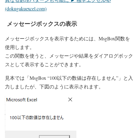
(dokugakuexcel.com)
メッセージボックスの表示
メッセージボックスを表示するためには、MsgBox関数を
使用します。
この関数を使うと、メッセージや結果をダイアログボック
スとして表示することができます。
見本では「MsgBox “100以下の数値は存在しません”」と入
力しましたが、下図のように表示されます。