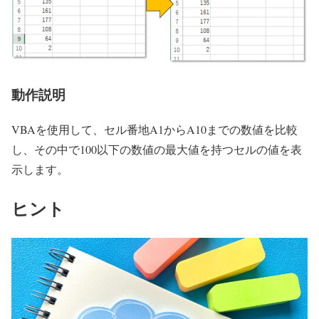
動作説明
VBAを使用して、セル番地A1からA10までの数値を比較
し、その中で100以下の数値の最大値を持つセルの値を表
示します。
ヒント