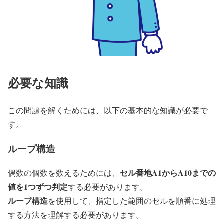
必要な知識
この問題を解くためには、以下の基本的な知識が必要で
す。
ループ構造
セル番地A1からA10までの
偶数の個数を数えるためには、
値を1つずつ判定
する必要があります。
ループ構造
を使用して、指定した範囲のセルを順番に処理
する方法を理解する必要があります。