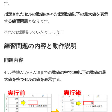
す。
指定されたセルの数値の中で指定数値以下の最大値を表示
する練習問題
となります。
それでは頑張っていきましょう！
練習問題の内容と動作説明
問題内容
数値の中で100以下の数値の最
セル番地A1からA10までの
大値を持つセルの値を表示
する。