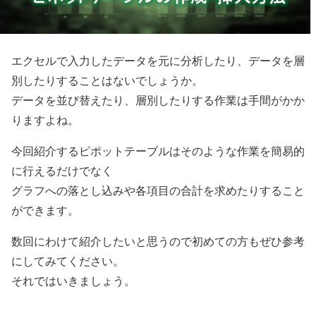
エクセルで入力したデータを元に分析したり、データを層
別したりすることはないでしょうか。
データを並び替えたり、層別したりする作業は手間がかか
りますよね。
今回紹介するピポットテーブルはそのような作業を簡易的
に行えるだけでなく
グラフへの落とし込みや各項目の合計を求めたりすること
ができます。
数回にわけて紹介したいと思うので初めての方もぜひ参考
にしてみてください。
それではいきましょう。