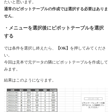
たいと思います。
通常のピポットテーブルの作成では選択する必要はありま
せん
。
・メニューを選択後にピポットテーブルを選択
する
【OK】
では条件を選択し終えたら、
を押してみてくださ
い。
今回は見本で元データの隣にピポットテーブルを作成して
みます。
結果はこのようになります。