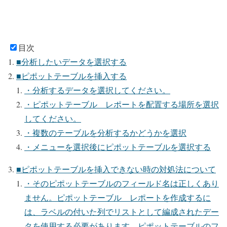
目次
■分析したいデータを選択する
■ピポットテーブルを挿入する
・分析するデータを選択してください。
・ピポットテーブル レポートを配置する場所を選択
してください。
・複数のテーブルを分析するかどうかを選択
・メニューを選択後にピポットテーブルを選択する
■ピポットテーブルを挿入できない時の対処法について
・そのピポットテーブルのフィールド名は正しくあり
ません。ピポットテーブル レポートを作成するに
は、ラベルの付いた列でリストとして編成されたデー
タを使用する必要があります。ピポットテーブルのフ