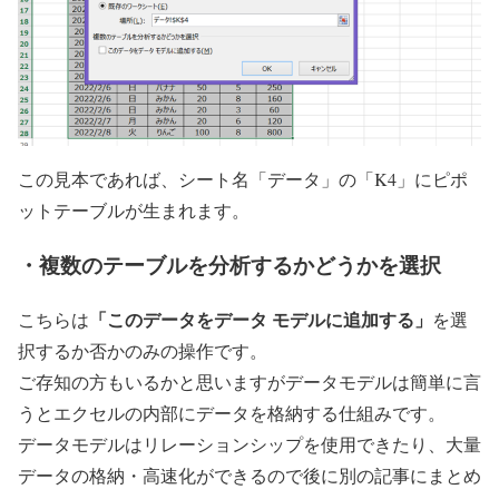
この見本であれば、シート名「データ」の「K4」にピポ
ットテーブルが生まれます。
・複数のテーブルを分析するかどうかを選択
「このデータをデータ モデルに追加する」
こちらは
を選
択するか否かのみの操作です。
ご存知の方もいるかと思いますがデータモデルは簡単に言
うとエクセルの内部にデータを格納する仕組みです。
データモデルはリレーションシップを使用できたり、大量
データの格納・高速化ができるので後に別の記事にまとめ