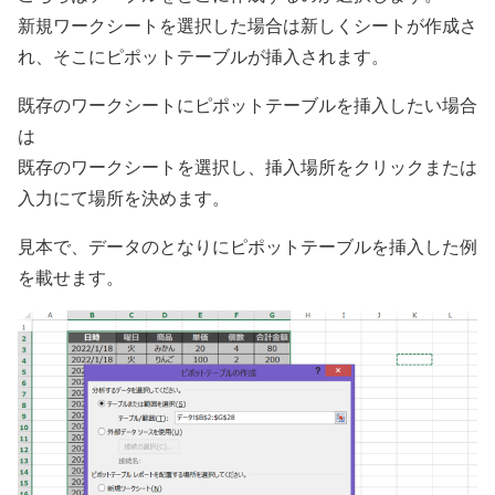
新規ワークシートを選択した場合は新しくシートが作成さ
れ、そこにピポットテーブルが挿入されます。
既存のワークシートにピポットテーブルを挿入したい場合
は
既存のワークシートを選択し、挿入場所をクリックまたは
入力にて場所を決めます。
見本で、データのとなりにピポットテーブルを挿入した例
を載せます。