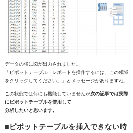
データの横に図が出力されました。
「ピポットテーブル レポートを操作するには、この領域
をクリックしてください。」とメッセージがありますね。
次の記事では実際
この状態では何にも機能していませんが
にピポットテーブルを使用して
分析したいと思います。
■ピポットテーブルを挿入できない時