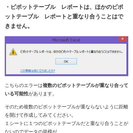
・ピポットテーブル レポートは、ほかのピポ
ットテーブル レポートと重なり合うことはで
きません。
複数のピポットテーブルが重なり合って
こちらのエラーは
いる可能性
があります。
そのため複数のピポットテーブルが重ならないように距離
を開けて作成してみてください。
１シートに１つのピポットテーブルだと重なり合うことが
ないのでデータの規模が