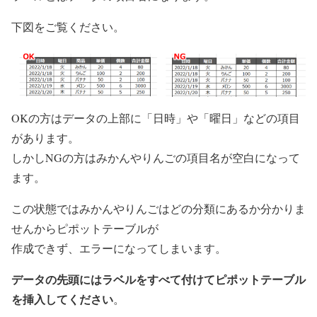
下図をご覧ください。
OKの方はデータの上部に「日時」や「曜日」などの項目
があります。
しかしNGの方はみかんやりんごの項目名が空白になって
ます。
この状態ではみかんやりんごはどの分類にあるか分かりま
せんからピポットテーブルが
作成できず、エラーになってしまいます。
データの先頭にはラベルをすべて付けてピポットテーブル
を挿入してください
。