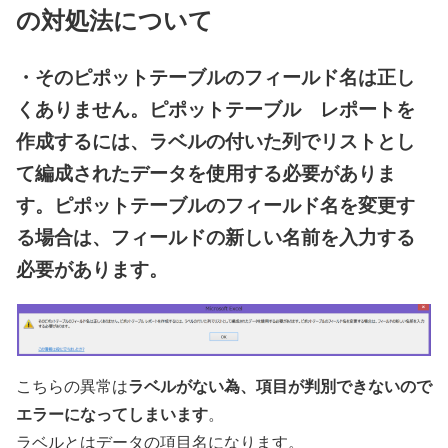
の対処法について
・そのピポットテーブルのフィールド名は正し
くありません。ピポットテーブル レポートを
作成するには、ラベルの付いた列でリストとし
て編成されたデータを使用する必要がありま
す。ピポットテーブルのフィールド名を変更す
る場合は、フィールドの新しい名前を入力する
必要があります。
ラベルがない為、項目が判別できないので
こちらの異常は
エラーになってしまいます
。
ラベルとはデータの項目名になります。