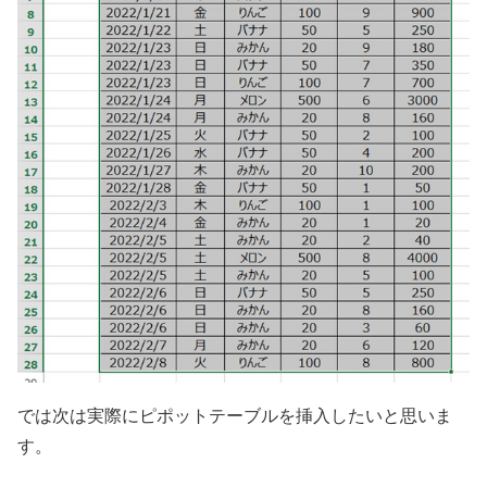
では次は実際にピポットテーブルを挿入したいと思いま
す。