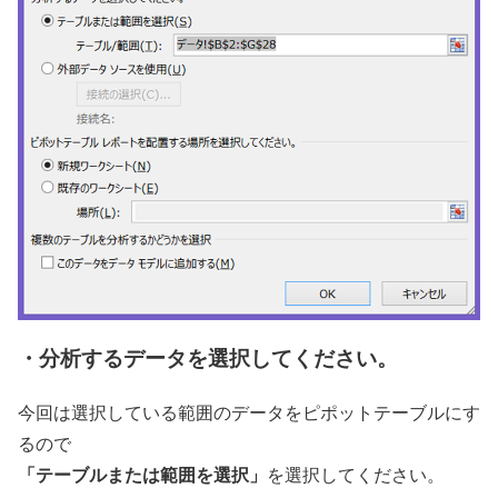
・分析するデータを選択してください。
今回は選択している範囲のデータをピポットテーブルにす
るので
「テーブルまたは範囲を選択」
を選択してください。