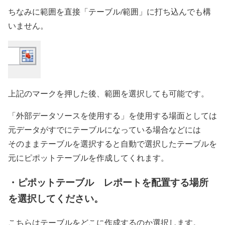
ちなみに範囲を直接「テーブル/範囲」に打ち込んでも構
いません。
上記のマークを押した後、範囲を選択しても可能です。
「外部データソースを使用する」を使用する場面
としては
元データがすでにテーブルになっている場合などには
そのままテーブルを選択すると自動で選択したテーブルを
元にピポットテーブルを作成してくれます。
・ピポットテーブル レポートを配置する場所
を選択してください。
こちらはテーブルをどこに作成するのか選択します。