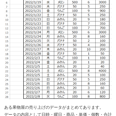
ある果物屋の売り上げのデータがまとめてあります。
データの内容として日時・曜日・商品・単価・個数・合計