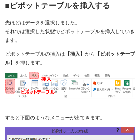
■ピポットテーブルを挿入する
先ほどはデータを選択しました。
それでは選択した状態でピポットテーブルを挿入していき
ます。
【挿入】
【ピポットテーブ
ピポットテーブルの挿入は
から
ル】
を押します。
すると下図のようなメニューが出てきます。