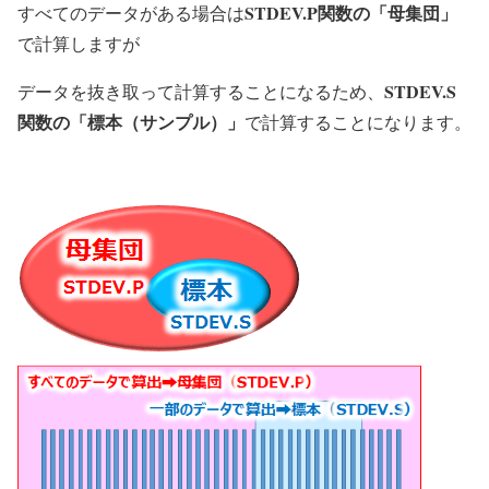
STDEV.P関数の「母集団」
すべてのデータがある場合は
で計算しますが
STDEV.S
データを抜き取って計算することになるため、
関数の「標本（サンプル）」
で計算することになります。