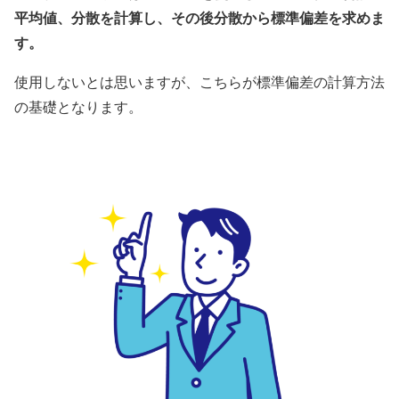
平均値、分散を計算し、その後分散から標準偏差を求めま
す。
使用しないとは思いますが、こちらが標準偏差の計算方法
の基礎となります。