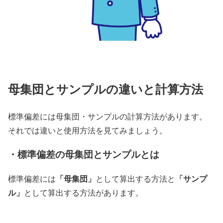
母集団とサンプルの違いと計算方法
標準偏差には母集団・サンプルの計算方法があります。
それでは違いと使用方法を見てみましょう。
・標準偏差の母集団とサンプルとは
「母集団」
「サンプ
標準偏差には
として算出する方法と
ル」
として算出する方法があります。