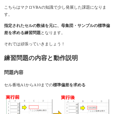
こちらはマクロVBAの知識で少し発展した課題になりま
す。
指定されたセルの数値を元に、母集団・サンプルの標準偏
差を求める練習問題
となります。
それでは頑張っていきましょう！
練習問題の内容と動作説明
問題内容
標準偏差を求める
セル番地A1からA10までの