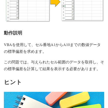
動作説明
VBAを使用して、セル番地A1からA10までの数値データ
の標準偏差を求めます。
この問題では、与えられたセル範囲のデータを取得し、そ
の標準偏差を計算して結果を表示する必要があります。
ヒント