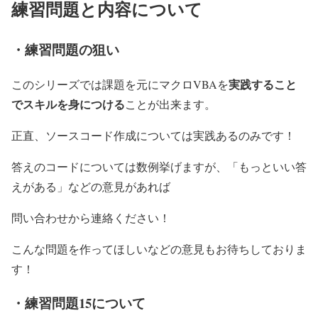
練習問題と内容について
・練習問題の狙い
実践すること
このシリーズでは課題を元にマクロVBAを
でスキルを身につける
ことが出来ます。
正直、ソースコード作成については実践あるのみです！
答えのコードについては数例挙げますが、「もっといい答
えがある」などの意見があれば
問い合わせから連絡ください！
こんな問題を作ってほしいなどの意見もお待ちしておりま
す！
・練習問題15について