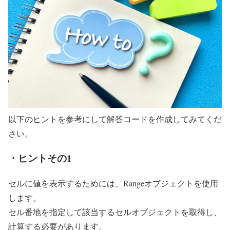
以下のヒントを参考にして解答コードを作成してみてくだ
さい。
・ヒントその1
セルに値を表示するためには、Rangeオブジェクトを使用
します。
セル番地を指定して該当するセルオブジェクトを取得し、
計算する必要があります。